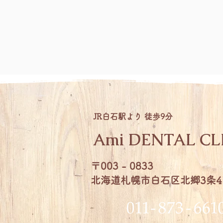
JR白石駅より 徒歩9分
Ami DENTAL CL
〒003 - 0833
北海道札幌市白石区北郷3条4