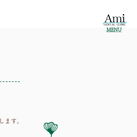
MENU
します。