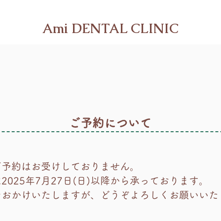
Ami DENTAL CLINIC
ご予約について
ご予約はお受けしておりません。
2025年7月27日(日)以降から承っております。
便をおかけいたしますが、どうぞよろしくお願いいた