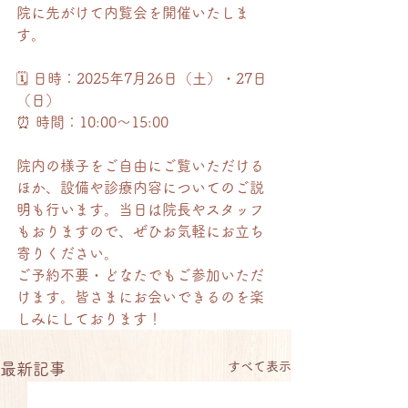
院に先がけて内覧会を開催いたしま
す。
🗓 日時：2025年7月26日（土）・27日
（日）
⏰ 時間：10:00〜15:00
院内の様子をご自由にご覧いただける
ほか、設備や診療内容についてのご説
明も行います。当日は院長やスタッフ
もおりますので、ぜひお気軽にお立ち
寄りください。
ご予約不要・どなたでもご参加いただ
けます。皆さまにお会いできるのを楽
しみにしております！
すべて表示
最新記事