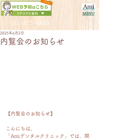
MENU
2025年6月2日
内覧会のお知らせ
【内覧会のお知らせ】
こんにちは。
「Amiデンタルクリニック」では、開